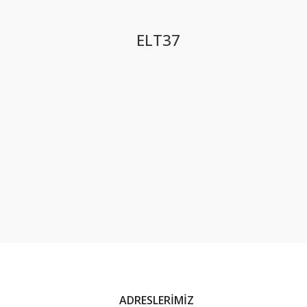
ELT37
ADRESLERİMİZ