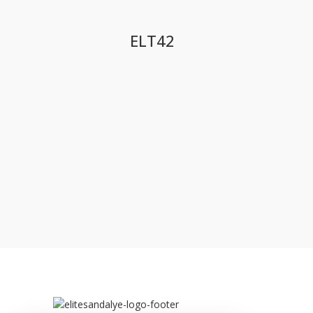
ELT42