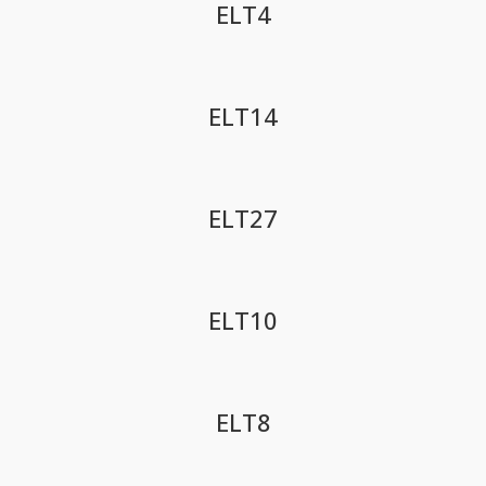
ELT4
ELT14
ELT27
ELT10
ELT8