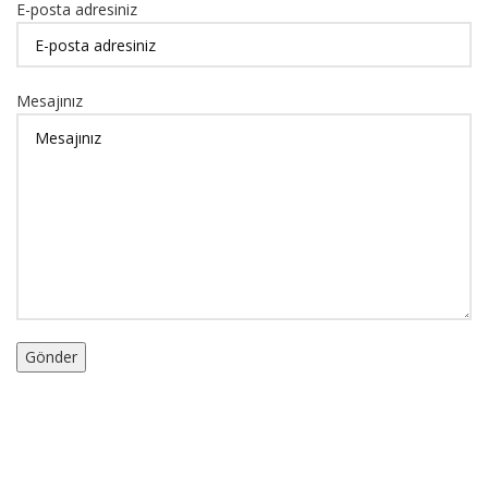
E-posta adresiniz
Mesajınız