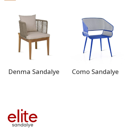
Denma Sandalye
Como Sandalye